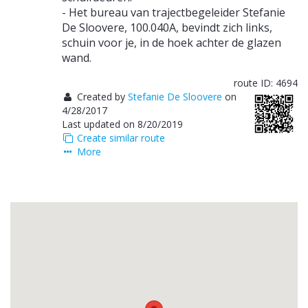
- Het bureau van trajectbegeleider Stefanie
De Sloovere, 100.040A, bevindt zich links,
schuin voor je, in de hoek achter de glazen
wand.
route ID: 4694
Created by
Stefanie De Sloovere
on
4/28/2017
Last updated on 8/20/2019
Create similar route
More